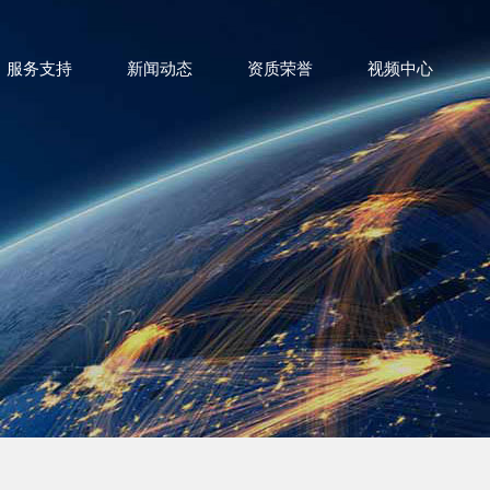
服务支持
新闻动态
资质荣誉
视频中心