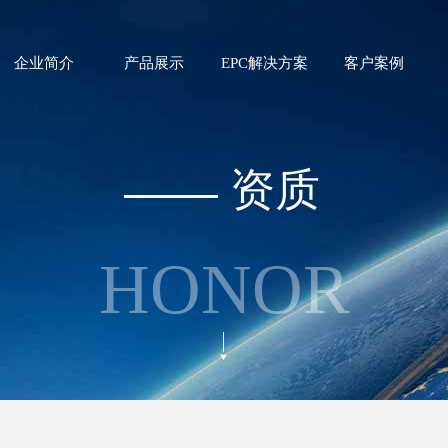
企业简介
产品展示
EPC解决方案
客户案例
资质
HONOR