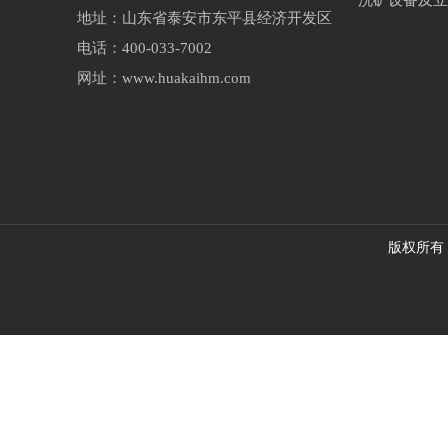
地址：山东省泰安市东平县经济开发区
电话：400-033-7002
网址：www.huakaihm.com
版权所有