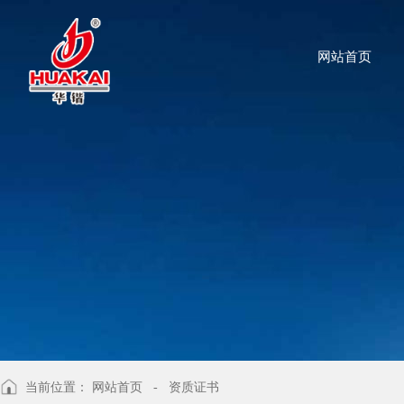
网站首页
当前位置：
网站首页
- 资质证书