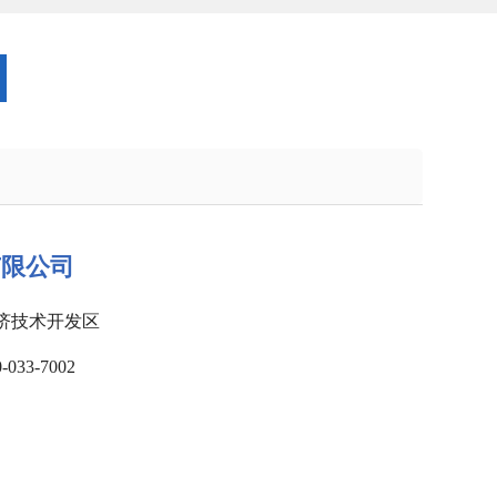
有限公司
济技术开发区
33-7002