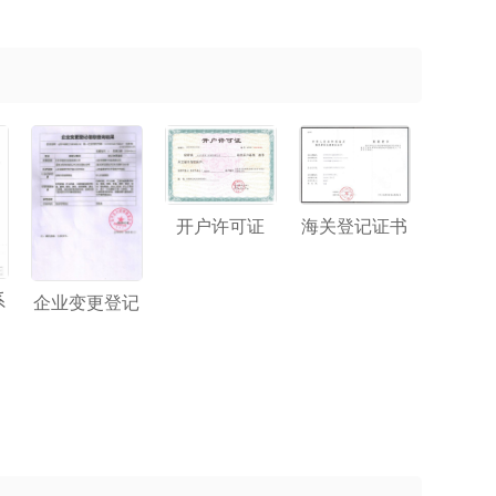
开户许可证
海关登记证书
系
企业变更登记