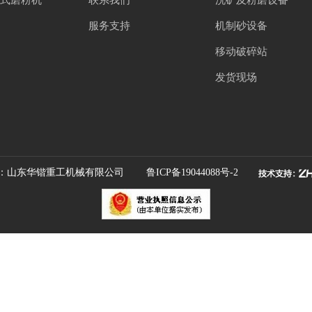
服务支持
机制砂设备
移动破碎站
发货现场
：山东华锴重工机械有限公司
鲁ICP备19044088号-2