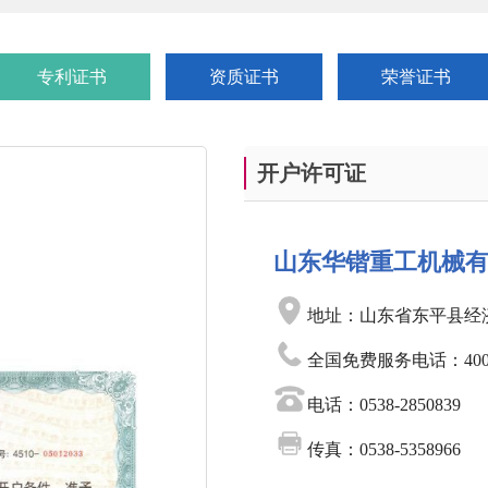
专利证书
资质证书
荣誉证书
开户许可证
山东华锴重工机械
地址：山东省东平县经
全国免费服务电话：400-0
电话：0538-2850839
传真：0538-5358966