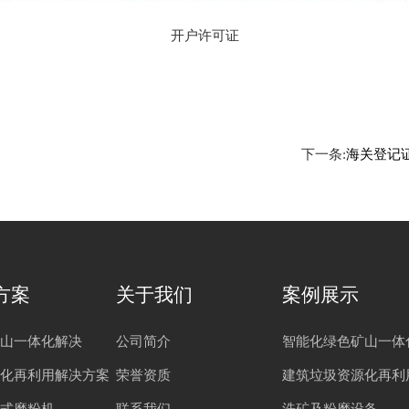
开户许可证
下一条:
海关登记
方案
关于我们
案例展示
山一体化解决
公司简介
智能化绿色矿山一体
化再利用解决方案
荣誉资质
建筑垃圾资源化再利
式磨粉机
联系我们
洗矿及粉磨设备