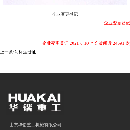
企业变更登记
企业变更登记
企业变更登记 2021-6-10 本文被阅读 24591 次
上一条:
商标注册证
山东华锴重工机械有限公司