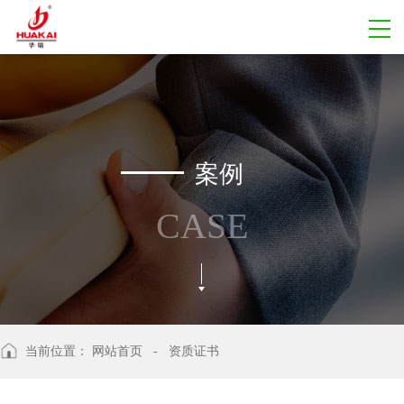
案例
CASE
当前位置：
网站首页
- 资质证书