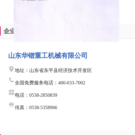
企业变更登记
山东华锴重工机械有限公司
地址：山东省东平县经济技术开发区
全国免费服务电话：400-033-7002
电话：0538-2850839
传真：0538-5358966