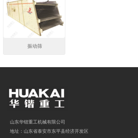
振动筛
山东华锴重工机械有限公司
地址：山东省泰安市东平县经济开发区