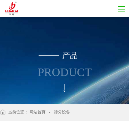
产品
PRODUCT
当前位置：
网站首页
- 筛分设备