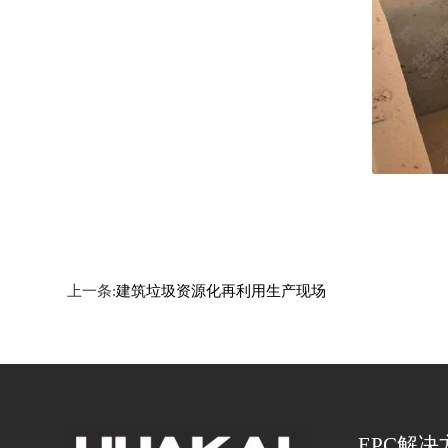
上一条:
建筑垃圾资源化再利用生产现场
EPC解决