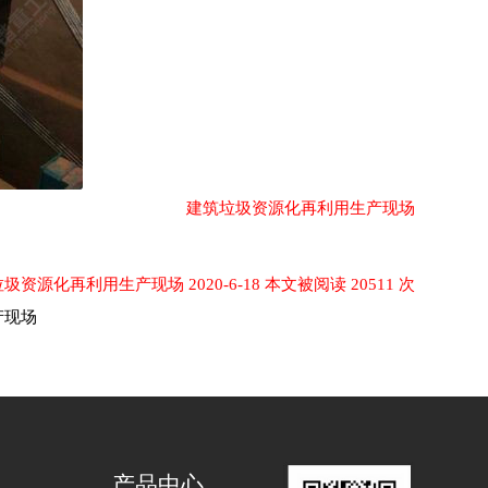
建筑垃圾资源化再利用生产现场
圾资源化再利用生产现场 2020-6-18 本文被阅读 20511 次
产现场
产品中心