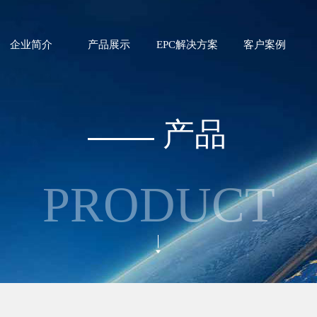
企业简介
产品展示
EPC解决方案
客户案例
产品
PRODUCT