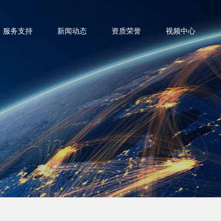
服务支持
新闻动态
资质荣誉
视频中心