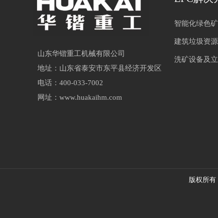
智能化绿色矿
建筑垃圾资源
山东华锴重工机械有限公司
洗矿设备及立
地址：山东省泰安市东平县经济开发区
电话：400-033-7002
网址：www.huakaihm.com
版权所有