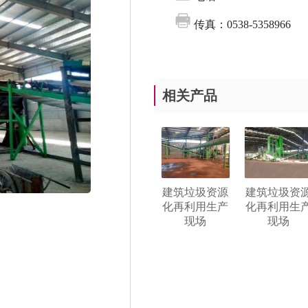
传真：0538-5358966
相关产品
建筑垃圾资源
建筑垃圾资
化再利用生产
化再利用生
现场
现场