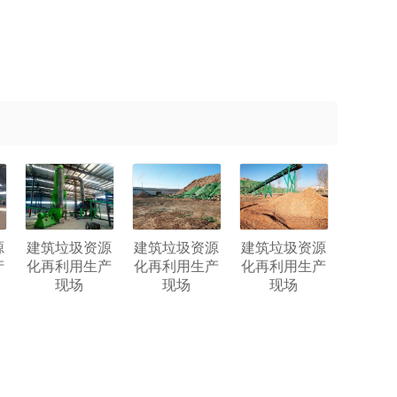
源
建筑垃圾资源
建筑垃圾资源
建筑垃圾资源
产
化再利用生产
化再利用生产
化再利用生产
现场
现场
现场