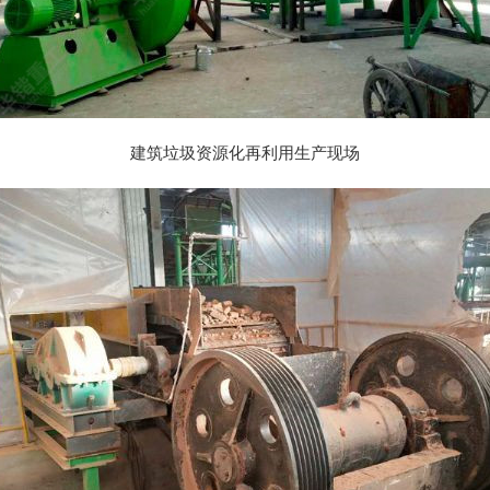
建筑垃圾资源化再利用生产现场