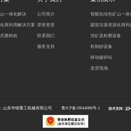
山一体化解决
公司简介
智能化绿色矿山一体
化再利用解决方案
荣誉资质
建筑垃圾资源化再利
式磨粉机
联系我们
洗矿及粉磨设备
服务支持
机制砂设备
移动破碎站
发货现场
：山东华锴重工机械有限公司
鲁ICP备19044088号-2