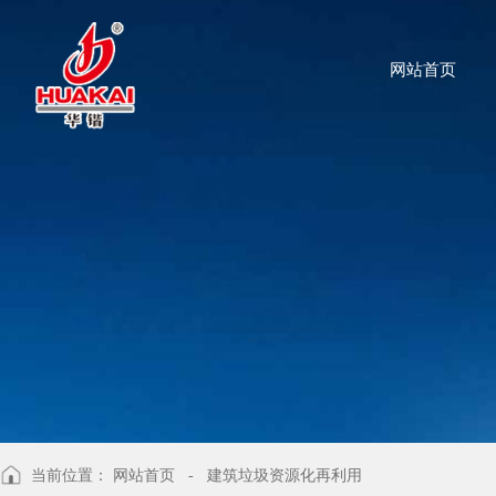
网站首页
当前位置：
网站首页
- 建筑垃圾资源化再利用