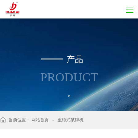
产品
PRODUCT
当前位置：
网站首页
- 重锤式破碎机