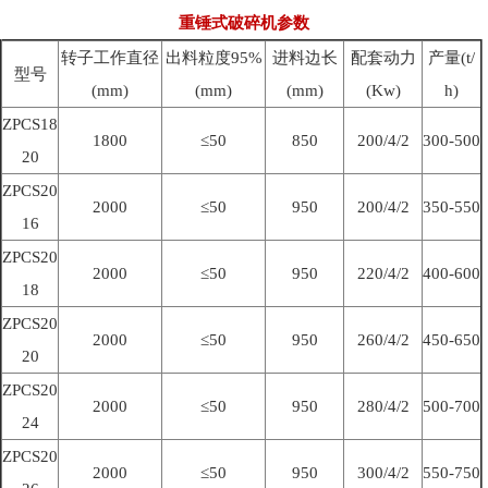
重锤式破碎机参数
转子工作直径
出料粒度95%
进料边长
配套动力
产量(t/
型号
(mm)
(mm)
(mm)
(Kw)
h)
ZPCS18
1800
≤50
850
200/4/2
300-500
20
ZPCS20
2000
≤50
950
200/4/2
350-550
16
ZPCS20
2000
≤50
950
220/4/2
400-600
18
ZPCS20
2000
≤50
950
260/4/2
450-650
20
ZPCS20
2000
≤50
950
280/4/2
500-700
24
ZPCS20
2000
≤50
950
300/4/2
550-750