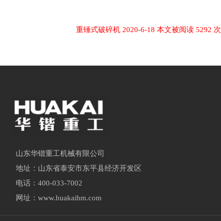
重锤式破碎机 2020-6-18 本文被阅读 5292 次
山东华锴重工机械有限公司
地址：山东省泰安市东平县经济开发区
电话：400-033-7002
网址：www.huakaihm.com