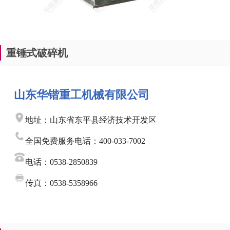
重锤式破碎机
山东华锴重工机械有限公司
地址：山东省东平县经济技术开发区
全国免费服务电话：400-033-7002
电话：0538-2850839
传真：0538-5358966