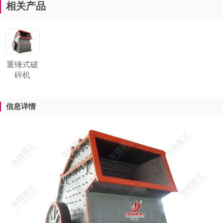
相关产品
重锤式破
碎机
信息详情