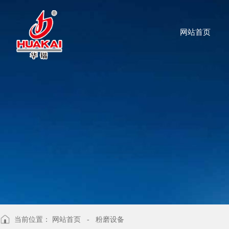
网站首页
当前位置：
网站首页
- 粉磨设备