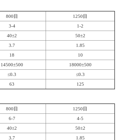
800目
1250目
3-4
1-2
40±2
50±2
3.7
1.85
18
10
14500±500
18000±500
≤0.3
≤0.3
63
125
800目
1250目
6-7
4-5
40±2
50±2
3.7
1.85