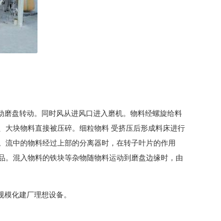
动磨盘转动。同时风从进风口进入磨机。物料经螺旋给料
、大块物料直接被压碎。细粒物料 受挤压后形成料床进行
。流中的物料经过上部的分离器时，在转子叶片的作用
品。混入物料的铁块等杂物随物料运动到磨盘边缘时，由
规模化建厂理想设备。