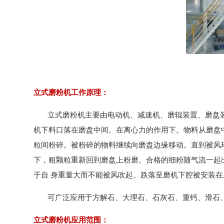
立式磨粉机工作原理：
立式磨粉机主要由电动机、减速机、磨辊装置、磨盘装
机下料口落在磨盘中间。在离心力的作用下。物料从磨盘
粒间粉碎。被粉碎的物料继续向磨盘边缘移动。直到被风
下，粗颗粒重新回到磨盘上粉磨。合格的细粉随气流一起
于自 身重量大而不能被风吹起。跌落至磨机下腔被安装
可广泛应用于方解石、大理石、石灰石、重钙、滑石、
立式磨粉机应用范围：