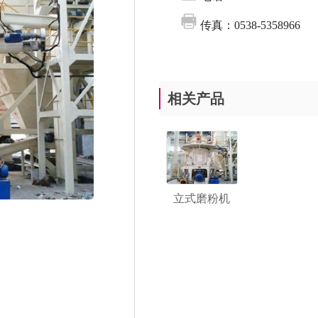
传真：0538-5358966
相关产品
立式磨粉机