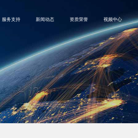
服务支持
新闻动态
资质荣誉
视频中心