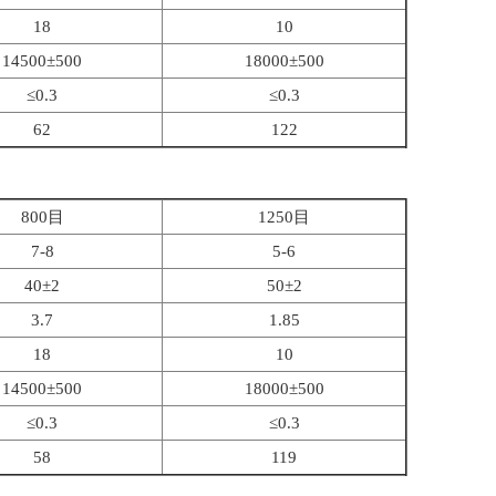
18
10
14500±500
18000±500
≤0.3
≤0.3
62
122
800目
1250目
7-8
5-6
40±2
50±2
3.7
1.85
18
10
14500±500
18000±500
≤0.3
≤0.3
58
119