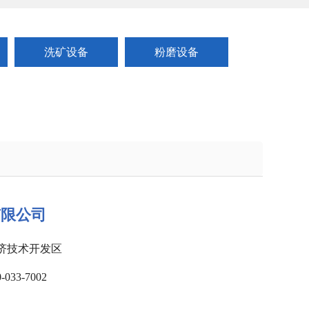
洗矿设备
粉磨设备
有限公司
济技术开发区
33-7002