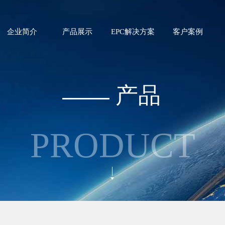
企业简介
产品展示
EPC解决方案
客户案例
产品
PRODUCT